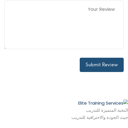
Submit Review
النخبة المتميزة للتدريب
حيث الجودة والاحترافية للتدريب