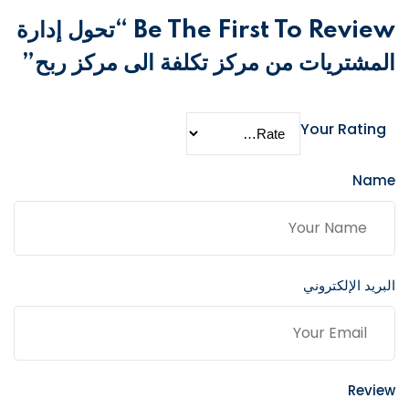
Be The First To Review “تحول إدارة
المشتريات من مركز تكلفة الى مركز ربح”
Your Rating
Name
البريد الإلكتروني
Review