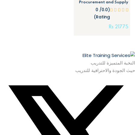
Procurement and Supply
(0.0/ 0
Rating)
Rs
21775
النخبة المتميزة للتدريب
حيث الجودة والاحترافية للتدريب