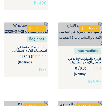
Rs
490
1
Hour
3
Hours
Beginner
Protected: مقدمة عن
استخدامات الذكاء الاصطناعي
Intermediate
وتطبيقاته في سلاسل الإمداد
(4.3/ 11
الإدارة والمهارات الإدارية في
Ratings)
سلاسل الإمداد والمشتريات
(0.0/ 0
Free
Rating)
Rs
990