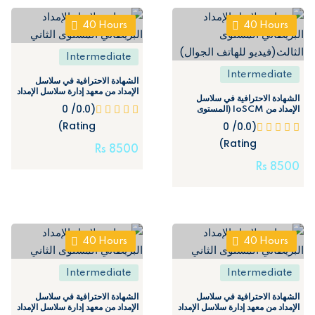
40
Hours
40
Hours
Intermediate
Intermediate
الشهادة الاحترافية في سلاسل
الإمداد من معهد إدارة سلاسل الإمداد
الشهادة الاحترافية في سلاسل
البريطاني – Professional
(0.0/ 0
الإمداد من IoSCM (المستوى
Certificate in Supply chain
الثالث) – Professional
Rating)
(Level 2)
(0.0/ 0
Certificate in Supply
Rating)
Chain (Level3)
Rs
8500
Rs
8500
40
Hours
40
Hours
Intermediate
Intermediate
الشهادة الاحترافية في سلاسل
الشهادة الاحترافية في سلاسل
الإمداد من معهد إدارة سلاسل الإمداد
الإمداد من معهد إدارة سلاسل الإمداد