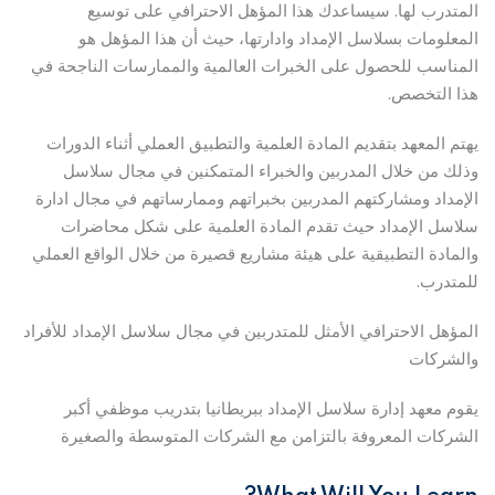
المتدرب لها. سيساعدك هذا المؤهل الاحترافي على توسيع
المعلومات بسلاسل الإمداد وادارتها، حيث أن هذا المؤهل هو
المناسب للحصول على الخبرات العالمية والممارسات الناجحة في
هذا التخصص.
يهتم المعهد بتقديم المادة العلمية والتطبيق العملي أثناء الدورات
وذلك من خلال المدربين والخبراء المتمكنين في مجال سلاسل
الإمداد ومشاركتهم المدربين بخبراتهم وممارساتهم في مجال ادارة
سلاسل الإمداد حيث تقدم المادة العلمية على شكل محاضرات
والمادة التطبيقية على هيئة مشاريع قصيرة من خلال الواقع العملي
للمتدرب.
المؤهل الاحترافي الأمثل للمتدربين في مجال سلاسل الإمداد للأفراد
والشركات
يقوم معهد إدارة سلاسل الإمداد ببريطانيا بتدريب موظفي أكبر
الشركات المعروفة بالتزامن مع الشركات المتوسطة والصغيرة