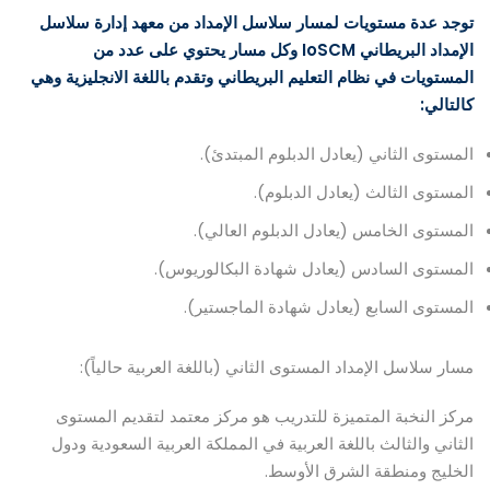
توجد عدة مستويات لمسار سلاسل الإمداد من معهد إدارة سلاسل
الإمداد البريطاني IoSCM وكل مسار يحتوي على عدد من
المستويات في نظام التعليم البريطاني وتقدم باللغة الانجليزية وهي
كالتالي:
المستوى الثاني (يعادل الدبلوم المبتدئ).
المستوى الثالث (يعادل الدبلوم).
المستوى الخامس (يعادل الدبلوم العالي).
المستوى السادس (يعادل شهادة البكالوريوس).
المستوى السابع (يعادل شهادة الماجستير).
مسار سلاسل الإمداد المستوى الثاني (باللغة العربية حالياً):
مركز النخبة المتميزة للتدريب هو مركز معتمد لتقديم المستوى
الثاني والثالث باللغة العربية في المملكة العربية السعودية ودول
الخليج ومنطقة الشرق الأوسط.