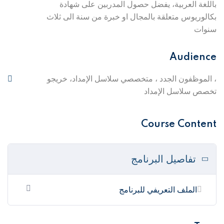
باللغة العربية، يفضل حصول المدربين على شهادة
بكالوريوس متعلقة بالمجال او خبرة من سنة الى ثلاث
سنوات
Audience
، الموظفون الجدد ، متخصصي سلاسل الإمداد، خريجو
تخصص سلاسل الإمداد
Course Content
تفاصيل البرنامج
الملف التعريفي للبرنامج