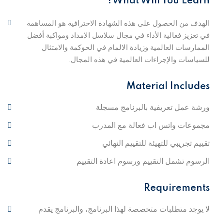
What Will You Learn?
الهدف من الحصول على هذه الشهادة الاحترافية هو المساهمة
في تعزيز فعالية الأداء في مجال سلاسل الإمداد ومواكبة أفضل
الممارسات العالمية وزيادة الالمام في الحوكمة والامتثال
للسياسات والإجراءات العالمية في هذه المجال.
Material Includes
ورشة عمل تعريفية بالبرنامج مسجلة
مجموعات واتس اب فعالة مع المدرب
تقييم تجريبي للتهيئة للتقييم النهائي
الرسوم تشمل التقييم ورسوم اعادة التقييم
Requirements
لا يوجد متطلبات متخصصة لهذا البرنامج، والبرنامج يقدم