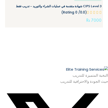
CIPS Level 3 شهادة متقدمة في عمليات الشراء والتوريد – تدريب فقط
(0.0/ 0 Rating)
Rs
7000
النخبة المتميزة للتدريب
حيث الجودة والاحترافية للتدريب