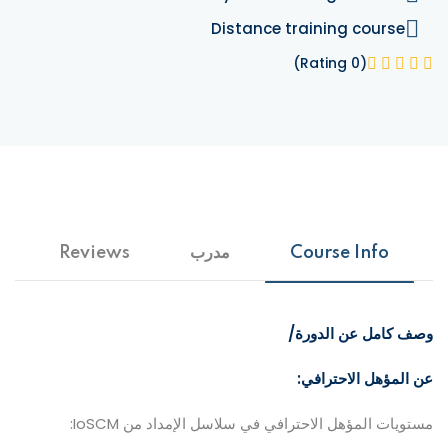
Distance training course
(0 Rating)
Course Info
مدرب
Reviews
وصف كامل عن الدورة/
عن المؤهل الاحترافي:
مستويات المؤهل الاحترافي في سلاسل الإمداد من IoSCM: