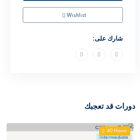
Wishlist
شارك على:
دورات قد تعجبك
40
Hours
Intermediate