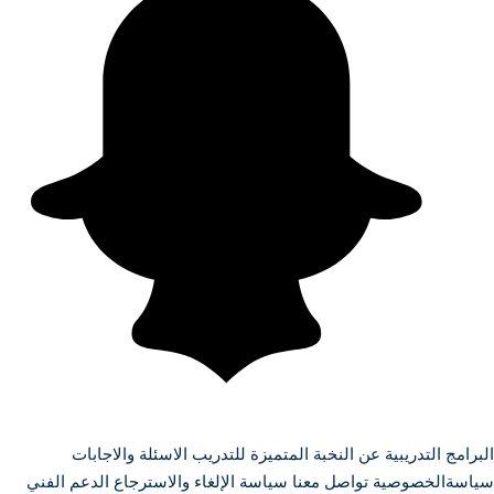
البرامج التدريبية
عن النخبة المتميزة للتدريب
الاسئلة والاجابات
سياسةالخصوصية
تواصل معنا
سياسة الإلغاء والاسترجاع
الدعم الفني