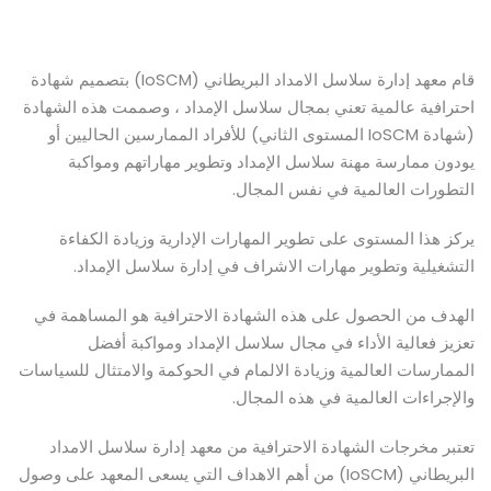
قام معهد إدارة سلاسل الامداد البريطاني (IoSCM) بتصميم شهادة
احترافية عالمية تعني بمجال سلاسل الإمداد ، وصممت هذه الشهادة
(شهادة IoSCM المستوى الثاني) للأفراد الممارسين الحاليين أو
يودون ممارسة مهنة سلاسل الإمداد وتطوير مهاراتهم ومواكبة
التطورات العالمية في نفس المجال.
يركز هذا المستوى على تطوير المهارات الإدارية وزيادة الكفاءة
التشغيلية وتطوير مهارات الاشراف في إدارة سلاسل الإمداد.
الهدف من الحصول على هذه الشهادة الاحترافية هو المساهمة في
تعزيز فعالية الأداء في مجال سلاسل الإمداد ومواكبة أفضل
الممارسات العالمية وزيادة الالمام في الحوكمة والامتثال للسياسات
والإجراءات العالمية في هذه المجال.
تعتبر مخرجات الشهادة الاحترافية من معهد إدارة سلاسل الامداد
البريطاني (IoSCM) من أهم الاهداف التي يسعى المعهد على وصول