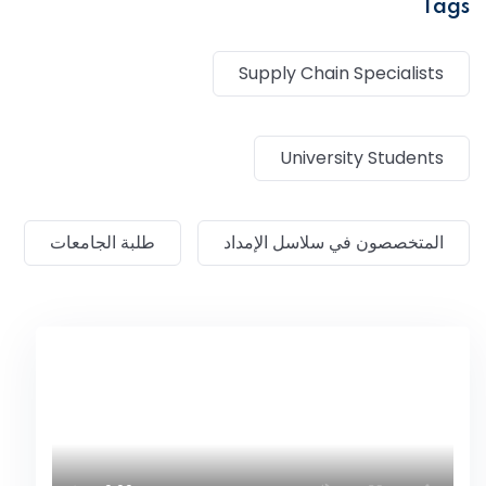
Tags
Supply Chain Specialists
University Students
المتخصصون في سلاسل الإمداد
طلبة الجامعات