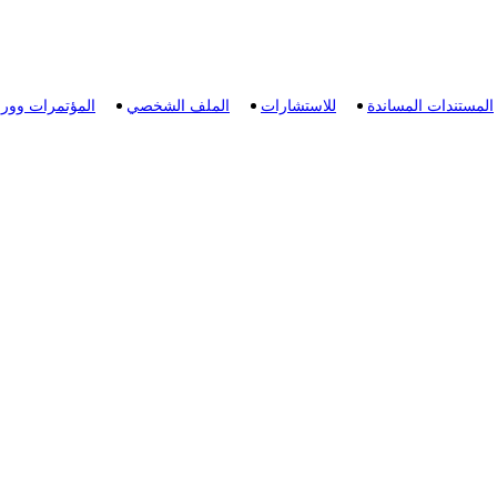
المستندات المساندة
للاستشارات
الملف الشخصي
المؤتمرات وور