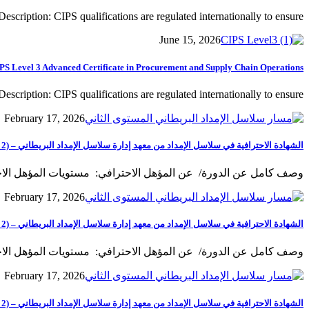
escription: CIPS qualifications are regulated internationally to ensure...
June 15, 2026
PS Level 3 Advanced Certificate in Procurement and Supply Chain Operations
escription: CIPS qualifications are regulated internationally to ensure...
February 17, 2026
الشهادة الاحترافية في سلاسل الإمداد من معهد إدارة سلاسل الإمداد البريطاني – Professional Certificate in Supply chain (Level 2)
وصف كامل عن الدورة/ عن المؤهل الاحترافي: مستويات المؤهل الاحت
February 17, 2026
الشهادة الاحترافية في سلاسل الإمداد من معهد إدارة سلاسل الإمداد البريطاني – Professional Certificate in Supply chain (Level 2)
وصف كامل عن الدورة/ عن المؤهل الاحترافي: مستويات المؤهل الاحت
February 17, 2026
الشهادة الاحترافية في سلاسل الإمداد من معهد إدارة سلاسل الإمداد البريطاني – Professional Certificate in Supply chain (Level 2)