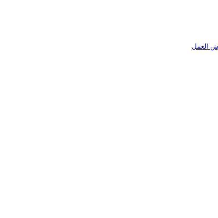
ش العمل