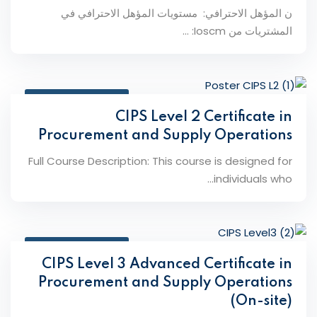
ن المؤهل الاحترافي: مستويات المؤهل الاحترافي في
المشتريات من Ioscm: ...
February 10, 2026
CIPS Level 2 Certificate in
Procurement and Supply Operations
Full Course Description: This course is designed for
individuals who...
February 10, 2026
CIPS Level 3 Advanced Certificate in
Procurement and Supply Operations
(On-site)