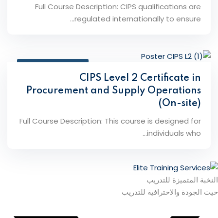
Full Course Description: CIPS qualifications are
regulated internationally to ensure...
February 10, 2026
CIPS Level 2 Certificate in
Procurement and Supply Operations
(On-site)
Full Course Description: This course is designed for
individuals who...
النخبة المتميزة للتدريب
حيث الجودة والاحترافية للتدريب