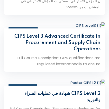
ن المؤهل الاحترافي: مستويات المؤهل الاحترافي في
المشتريات من Ioscm: ...
June 15, 2026
CIPS Level 3 Advanced Certificate in
Procurement and Supply Chain
Operations
Full Course Description: CIPS qualifications are
regulated internationally to ensure...
May 25, 2026
CIPS Level 2 شهادة في عمليات الشراء
والتوريد.
Full Course Description: This course is designed for