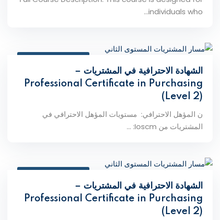
individuals who...
February 16, 2026
الشهادة الاحترافية في المشتريات –
Professional Certificate in Purchasing
(Level 2)
ن المؤهل الاحترافي: مستويات المؤهل الاحترافي في
المشتريات من Ioscm: ...
February 16, 2026
الشهادة الاحترافية في المشتريات –
Professional Certificate in Purchasing
(Level 2)