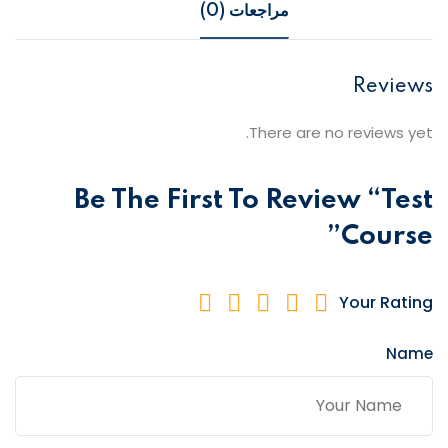
مراجعات (0)
Reviews
There are no reviews yet.
Be The First To Review “Test
Course”
Your Rating
Name