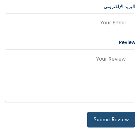
البريد الإلكتروني
Review
Submit Review