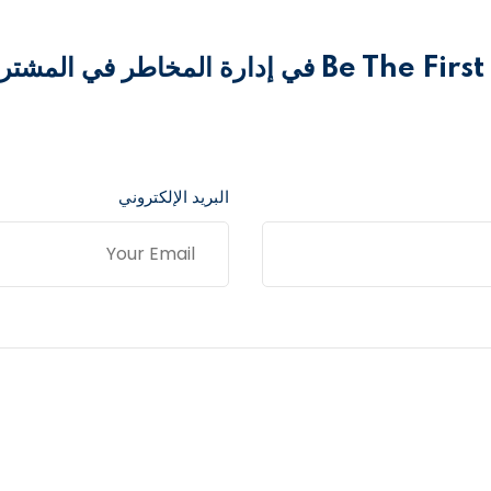
ر في المشتريات الدولية”
البريد الإلكتروني