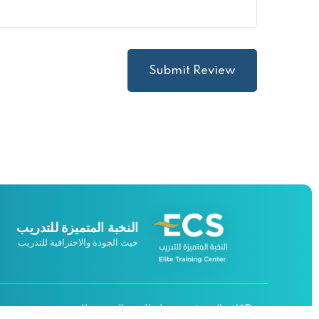
Submit Review
النخبة المتميزة للتدريب
حيث الجودة والاحترافية للتدريب
©كافة الحقوق محفوظة للنخبة المتميزة للتدريب