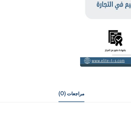
مراجعات (0)