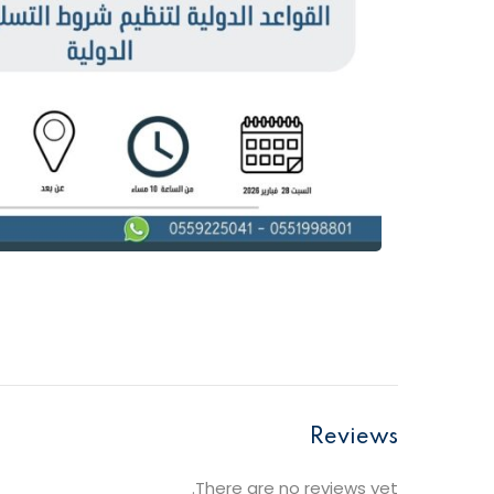
Reviews
There are no reviews yet.