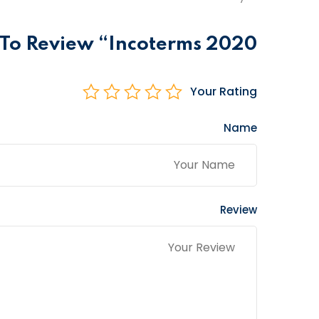
Be The First To Review “Incoterms 2020 في إدارة المخاط
Your Rating
Name
Review