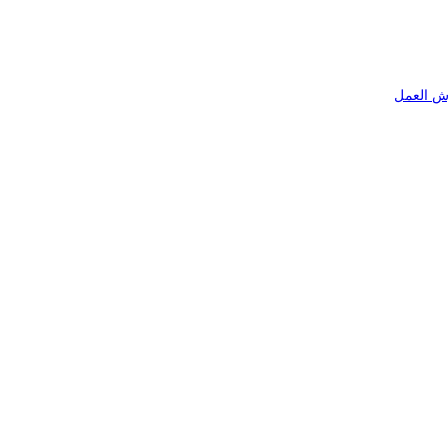
ش العمل