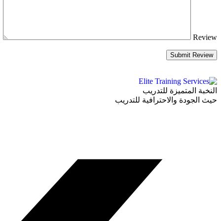
Review
Submit Review
النخبة المتميزة للتدريب
حيث الجودة والاحترافية للتدريب