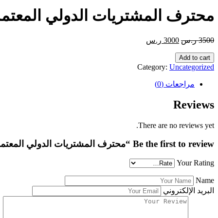
محترف المشتريات الدولي المعتمد IPP-IOSCM
3500
ر.س
3000
ر.س
Add to cart
Category:
Uncategorized
مراجعات (0)
Reviews
There are no reviews yet.
Be the first to review “محترف المشتريات الدولي المعتمد CIPP-IOSCM”
Your Rating
Name
البريد الإلكتروني