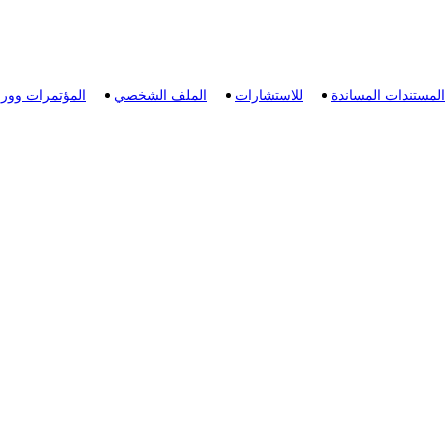
المستندات المساندة
للاستشارات
الملف الشخصي
المؤتمرات وور