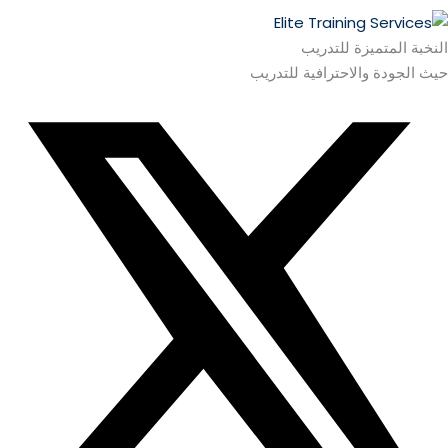
النخبة المتميزة للتدريب
حيث الجودة والاحترافية للتدريب