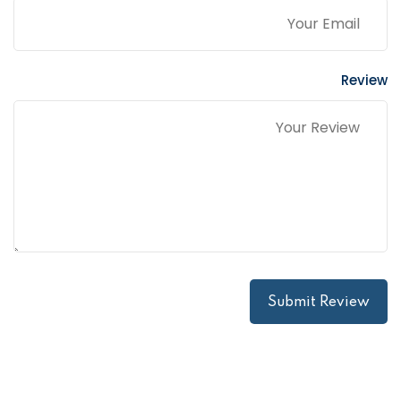
Review
Submit Review