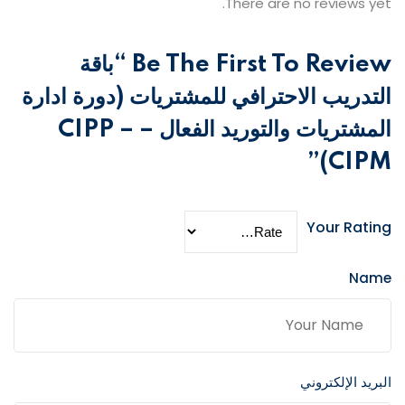
There are no reviews yet.
Be The First To Review “باقة
التدريب الاحترافي للمشتريات (دورة ادارة
المشتريات والتوريد الفعال – CIPP –
CIPM)”
Your Rating
Name
البريد الإلكتروني