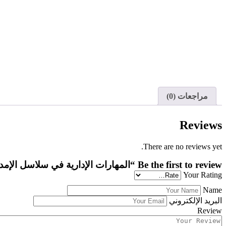
مراجعات (0)
Reviews
There are no reviews yet.
Be the first to review “المهارات الإدارية في سلاسل الإمداد والمشتريات – عن بعد”
Your Rating
Name
البريد الإلكتروني
Review