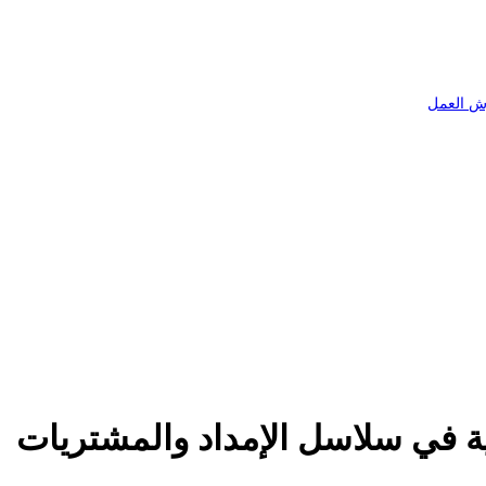
ش العمل
ية في سلاسل الإمداد والمشتريات