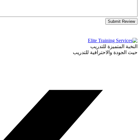
Submit Review
النخبة المتميزة للتدريب
حيث الجودة والاحترافية للتدريب