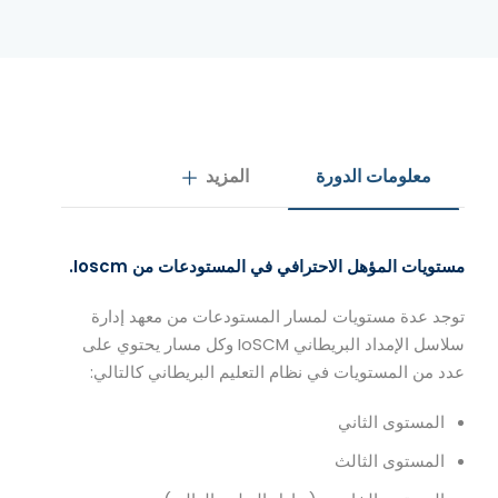
المؤتمرات وورش العمل
معلومات الدورة
المزيد
مستويات المؤهل الاحترافي في المستودعات من Ioscm.
توجد عدة مستويات لمسار المستودعات من معهد إدارة
سلاسل الإمداد البريطاني IoSCM وكل مسار يحتوي على
عدد من المستويات في نظام التعليم البريطاني كالتالي:
المستوى الثاني
المستوى الثالث