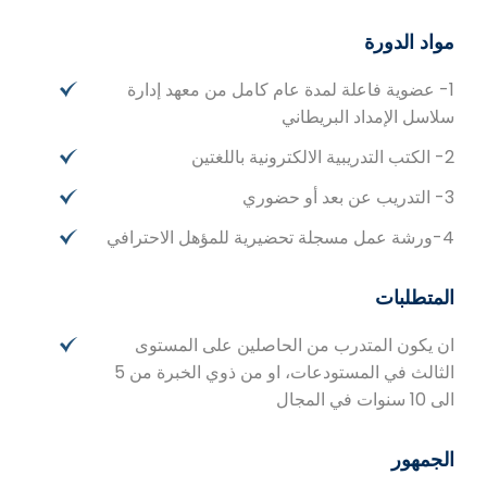
مواد الدورة
1- عضوية فاعلة لمدة عام كامل من معهد إدارة
سلاسل الإمداد البريطاني
2- الكتب التدريبية الالكترونية باللغتين
3- التدريب عن بعد أو حضوري
4-ورشة عمل مسجلة تحضيرية للمؤهل الاحترافي
المتطلبات
ان يكون المتدرب من الحاصلين على المستوى
الثالث في المستودعات، او من ذوي الخبرة من 5
الى 10 سنوات في المجال
الجمهور