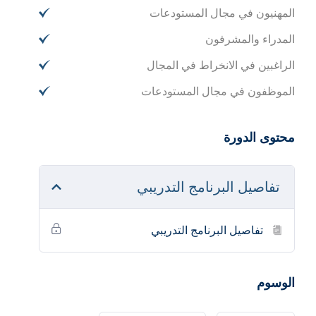
المهنيون في مجال المستودعات
المدراء والمشرفون
الراغبين في الانخراط في المجال
الموظفون في مجال المستودعات
محتوى الدورة
تفاصيل البرنامج التدريبي
تفاصيل البرنامج التدريبي
الوسوم