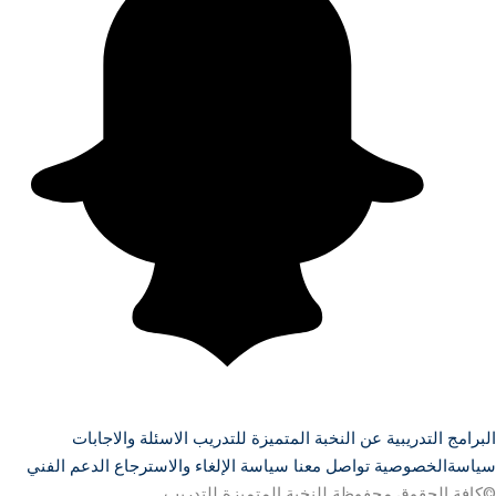
البرامج التدريبية
عن النخبة المتميزة للتدريب
الاسئلة والاجابات
سياسةالخصوصية
تواصل معنا
سياسة الإلغاء والاسترجاع
الدعم الفني
©كافة الحقوق محفوظة للنخبة المتميزة للتدريب