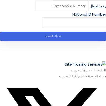
رقم الجوال
National ID Number
قم بتأكيد التسجيل
النخبة المتميزة للتدريب
حيث الجودة والاحترافية للتدريب