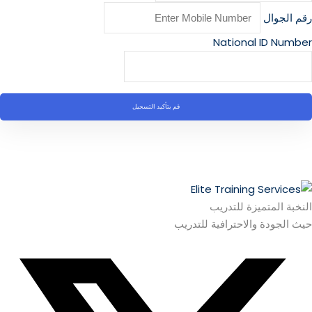
رقم الجوال
National ID Number
قم بتأكيد التسجيل
النخبة المتميزة للتدريب
حيث الجودة والاحترافية للتدريب