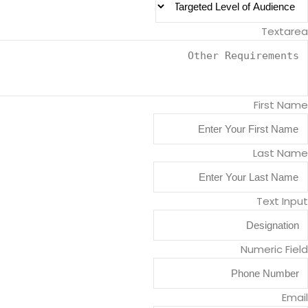
Textarea
First Name
Last Name
Text Input
Numeric Field
Email