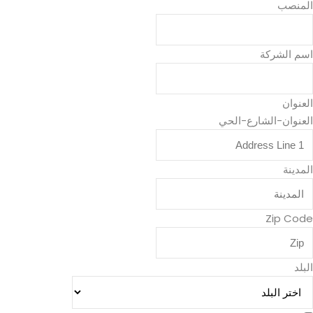
المنصب
اسم الشركة
العنوان
العنوان-الشارع-الحي
المدينة
Zip Code
البلد