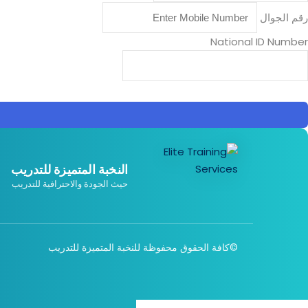
رقم الجوال
National ID Number
النخبة المتميزة للتدريب
حيث الجودة والاحترافية للتدريب
©كافة الحقوق محفوظة للنخبة المتميزة للتدريب