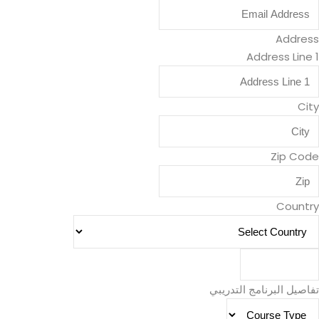
Address
Address Line 1
City
Zip Code
Country
Submit Form
تفاصيل البرنامج التدريبي