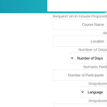
Request an In-House Proposal
ds
Number of Days
Numeric Field
Dropdown
Dropdown