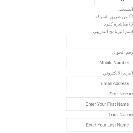
التسجيل
عن طريق الشركة
مباشرة كفرد
اسم البرنامج التدريبي
رقم الجوال
البريد الالكتروني
First Name
Last Name