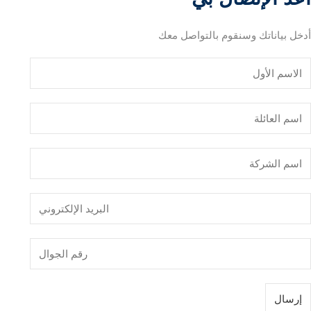
أدخل بياناتك وسنقوم بالتواصل معك