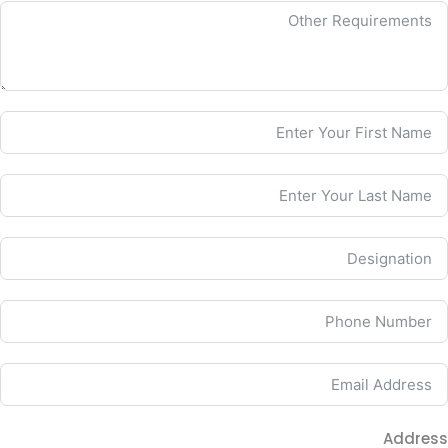
Address