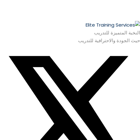
النخبة المتميزة للتدريب
حيث الجودة والاحترافية للتدريب