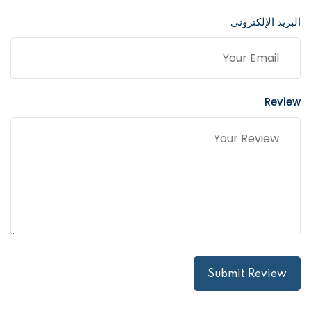
البريد الإلكتروني
Review
Submit Review