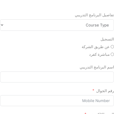
تفاصيل البرنامج التدريبي
التسجيل
عن طريق الشركة
مباشرة كفرد
اسم البرنامج التدريبي
رقم الجوال