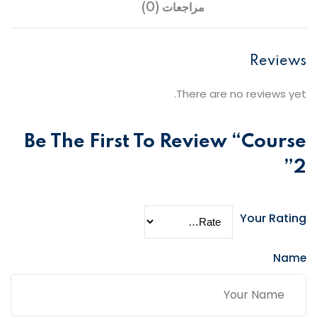
مراجعات (0)
Reviews
There are no reviews yet.
Be The First To Review “course
2”
Your Rating
Name