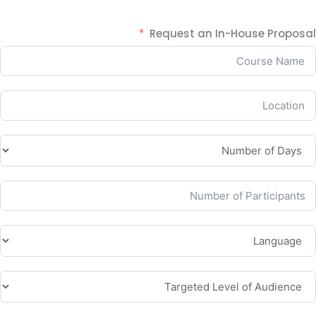
Request an In-House Proposal