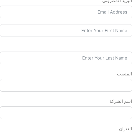
البريد الالكتروني
المنصب
اسم الشركة
العنوان