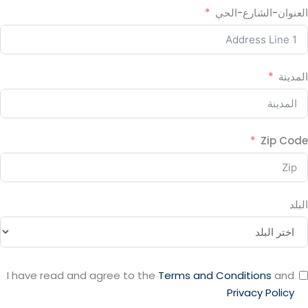
العنوان-الشارع-الحي
المدينة
Zip Code
البلد
I have read and agree to the
Terms and Conditions
and
Privacy Policy