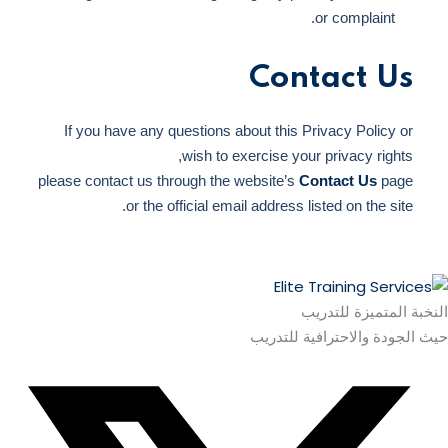
or complaint.
Contact Us
If you have any questions about this Privacy Policy or
wish to exercise your privacy rights,
please contact us through the website’s
Contact Us
page
or the official email address listed on the site.
النخبة المتميزة للتدريب
حيث الجودة والاحترافية للتدريب