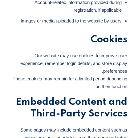
Account-related information provided during
registration, if applicable.
Images or media uploaded to the website by users.
Cookies
Our website may use cookies to improve user
experience, remember login details, and store display
preferences.
These cookies may remain for a limited period depending
on their function.
Embedded Content and
Third-Party Services
Some pages may include embedded content such as
videos, images, or articles from third-party websites.