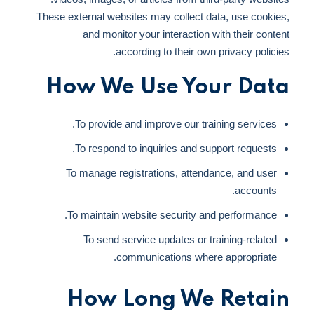
These external websites may collect data, use cookies,
and monitor your interaction with their content
according to their own privacy policies.
How We Use Your Data
To provide and improve our training services.
To respond to inquiries and support requests.
To manage registrations, attendance, and user
accounts.
To maintain website security and performance.
To send service updates or training-related
communications where appropriate.
How Long We Retain