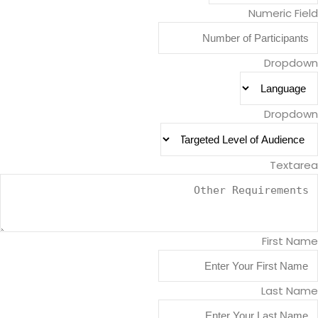
Numeric Field
Dropdown
Dropdown
Textarea
First Name
Last Name