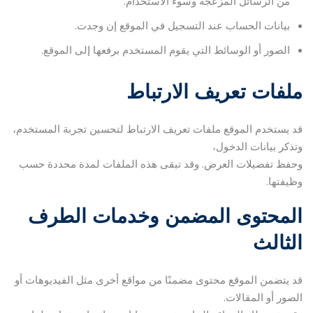
من الرسائل المزعجة وسوء الاستخدام.
بيانات الحساب عند التسجيل في الموقع إن وجدت.
الصور أو الوسائط التي يقوم المستخدم برفعها إلى الموقع.
ملفات تعريف الارتباط
قد يستخدم الموقع ملفات تعريف الارتباط لتحسين تجربة المستخدم،
وتذكر بيانات الدخول،
وحفظ تفضيلات العرض. وقد تبقى هذه الملفات لمدة محددة حسب
وظيفتها.
المحتوى المضمن وخدمات الطرف
الثالث
قد يتضمن الموقع محتوى مضمنًا من مواقع أخرى مثل الفيديوهات أو
الصور أو المقالات.