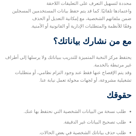
محددة لتسهيل التعرف على التعليقات اللاحقة
واعتمادها تلقائيًا. كما قد يتم حفظ بيانات المستخدمين المسجلين
ضمن ملفاتهم الشخصية، مع إمكانية التعديل أو الحذف
وفقًا للأنظمة والمتطلبات الإدارية أو القانونية أو الأمنية.
مع من نشارك بياناتك؟
يحتفظ مركز النخبة المتميزة للتدريب ببياناتك ولا يرسلها إلى أطراف
غير مرتبطة بالخدمة.
وقد يتم الإفصاح عنها فقط عند وجود التزام نظامي، أو متطلبات
تشغيلية مشروعة، أو لجهات مخولة تعمل نيابة عنا.
حقوقك
طلب نسخة من البيانات الشخصية التي نحتفظ بها عنك.
طلب تصحيح البيانات غير الدقيقة.
طلب حذف بياناتك الشخصية في بعض الحالات.