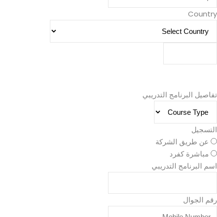
Country
Submit Form
تفاصيل البرنامج التدريبي
التسجيل
عن طريق الشركة
مباشرة كفرد
اسم البرنامج التدريبي
رقم الجوال