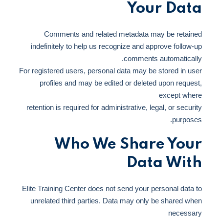
Your Data
Comments and related metadata may be retained
indefinitely to help us recognize and approve follow-up
comments automatically.
For registered users, personal data may be stored in user
profiles and may be edited or deleted upon request,
except where
retention is required for administrative, legal, or security
purposes.
Who We Share Your
Data With
Elite Training Center does not send your personal data to
unrelated third parties. Data may only be shared when
necessary