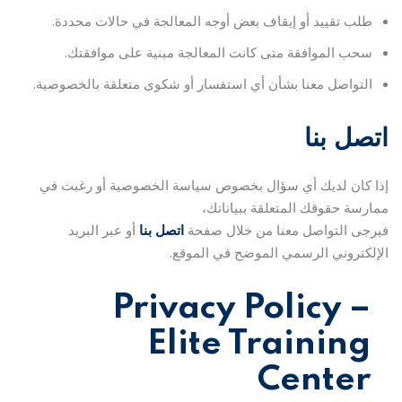
طلب تقييد أو إيقاف بعض أوجه المعالجة في حالات محددة.
سحب الموافقة متى كانت المعالجة مبنية على موافقتك.
التواصل معنا بشأن أي استفسار أو شكوى متعلقة بالخصوصية.
اتصل بنا
إذا كان لديك أي سؤال بخصوص سياسة الخصوصية أو رغبت في
ممارسة حقوقك المتعلقة ببياناتك،
فيرجى التواصل معنا من خلال صفحة
اتصل بنا
أو عبر البريد
الإلكتروني الرسمي الموضح في الموقع.
Privacy Policy –
Elite Training
Center