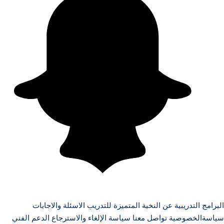
البرامج التدريبية
عن النخبة المتميزة للتدريب
الاسئلة والاجابات
سياسةالخصوصية
تواصل معنا
سياسة الإلغاء والاسترجاع
الدعم الفني