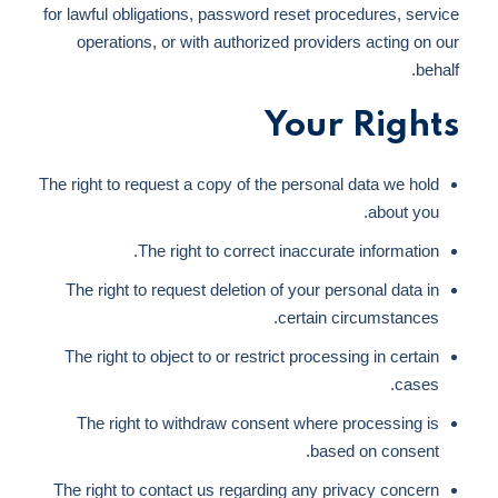
for lawful obligations, password reset procedures, service
operations, or with authorized providers acting on our
behalf.
Your Rights
The right to request a copy of the personal data we hold
about you.
The right to correct inaccurate information.
The right to request deletion of your personal data in
certain circumstances.
The right to object to or restrict processing in certain
cases.
The right to withdraw consent where processing is
based on consent.
The right to contact us regarding any privacy concern