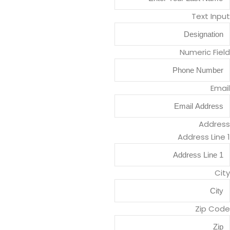
Text Input
Numeric Field
Email
Address
Address Line 1
City
Zip Code