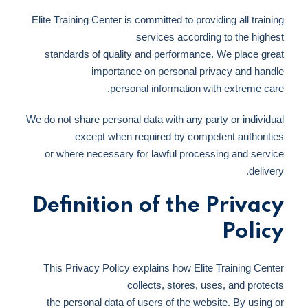
Elite Training Center is committed to providing all training
services according to the highest
standards of quality and performance. We place great
importance on personal privacy and handle
personal information with extreme care.
We do not share personal data with any party or individual
except when required by competent authorities
or where necessary for lawful processing and service
delivery.
Definition of the Privacy
Policy
This Privacy Policy explains how Elite Training Center
collects, stores, uses, and protects
the personal data of users of the website. By using or