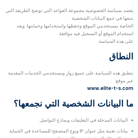
يقصد بسياسة الخصوصية مجموعة القواعد التي توضح الطريقة التي
نتبعها في جمع البيانات الشخصية
الخاصة بمستخدمي الموقع وحفظها واستخدامها وحمايتها. ويعد
استخدام الموقع أو التسجيل فيه موافقة
على هذه السياسة.
النطاق
تنطبق هذه السياسة على جميع زوار ومستخدمي الخدمات المقدمة
عبر موقع:
www.elite-t-s.com
ما البيانات الشخصية التي نجمعها؟
البيانات المدخلة في التعليقات ونماذج التواصل.
بيانات تقنية مثل عنوان IP ونوع المتصفح للمساعدة في الحماية