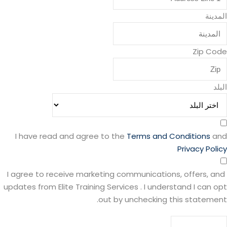
المدينة
Zip Code
البلد
I have read and agree to the
Terms and Conditions
and
Privacy Policy
I agree to receive marketing communications, offers, and
updates from Elite Training Services . I understand I can opt
out by unchecking this statement.