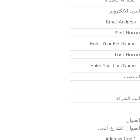
البريد الالكتروني
First Name
Last Name
المنصب
اسم الشركة
العنوان
العنوان-الشارع-الحي