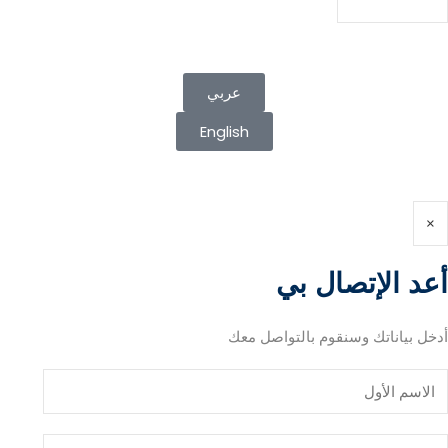
Submit Form
عربي
English
×
أعد الإتصال بي
أدخل بياناتك وسنقوم بالتواصل معك