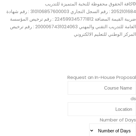
©كافة الحقوق محفوظة للنخبة المتميزة للتدريب
2052101684 : رقم السجل التجاري
310106857600003 : رقم شهادة
ضريبة القيمة المضافة
224599345771812 : رقم ترخيص المؤسسة
العامة للتدريب التقني والمهني
2000067431024063 : رقم ترخيص
المركز الوطني للتعليم الالكتروني
Request an In-House Proposal
ds
Number of Days