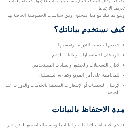
وقد تقوم تلك المواقع الخارجية بجمع بيانات عنك واستخدام ملفات
تعريف الارتباط
وتتبع تفاعلك مع هذا المحتوى وفق سياسات الخصوصية الخاصة بها.
كيف نستخدم بياناتك؟
لتقديم الخدمات التدريبية وتحسينها.
للرد على الاستفسارات وطلبات الدعم.
لإدارة التسجيلات والحضور وحسابات المستخدمين.
للمحافظة على أمن الموقع وكفاءته التشغيلية.
لإرسال التحديثات أو الإشعارات المتعلقة بالخدمات والدورات عند
الحاجة.
مدة الاحتفاظ بالبيانات
قد يتم الاحتفاظ بالتعليقات والبيانات الوصفية الخاصة بها لفترة غير