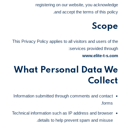
registering on our website, you acknowledge
and accept the terms of this policy.
Scope
This Privacy Policy applies to all visitors and users of the
services provided through:
www.elite-t-s.com
What Personal Data We
Collect
Information submitted through comments and contact
forms.
Technical information such as IP address and browser
details to help prevent spam and misuse.