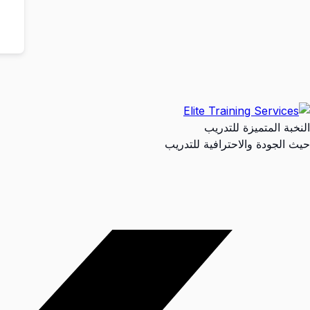
النخبة المتميزة للتدريب
حيث الجودة والاحترافية للتدريب