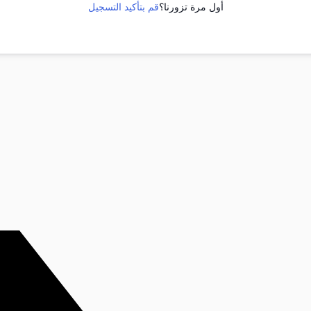
أول مرة تزورنا؟
قم بتأكيد التسجيل