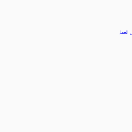
 العمل