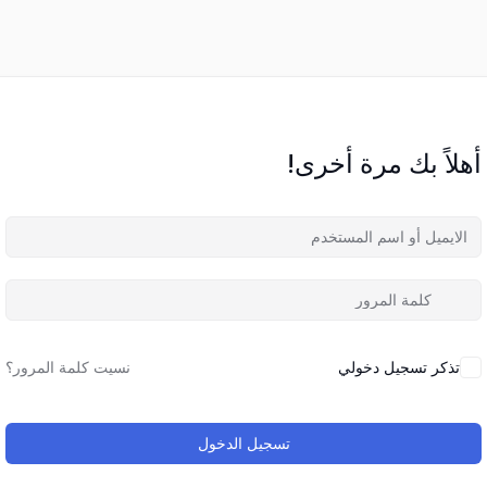
أهلاً بك مرة أخرى!
تذكر تسجيل دخولي
نسيت كلمة المرور؟
تسجيل الدخول