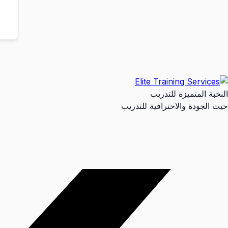
النخبة المتميزة للتدريب
حيث الجودة والاحترافية للتدريب