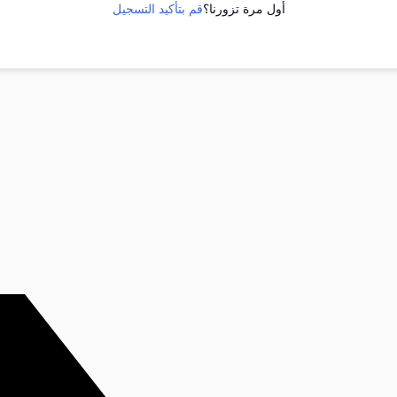
أول مرة تزورنا؟
قم بتأكيد التسجيل