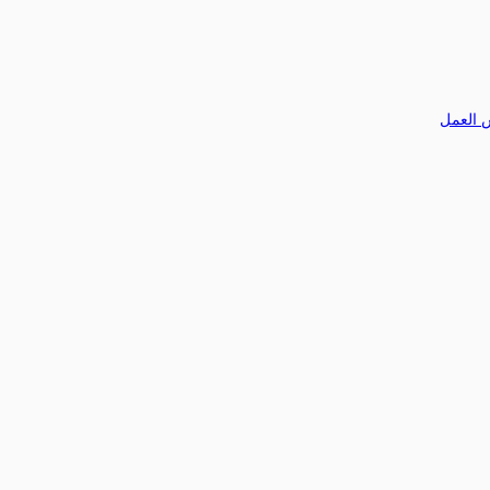
 العمل