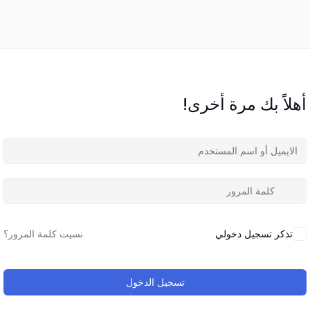
أهلاً بك مرة أخرى!
تذكر تسجيل دخولي
نسيت كلمة المرور؟
تسجيل الدخول